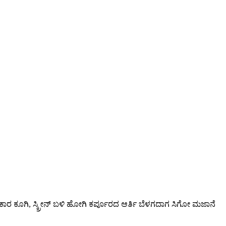
ಕಾರ ಕೂಗಿ, ಸ್ಕ್ರೀನ್ ಬಳಿ ಹೋಗಿ ಕರ್ಪೂರದ ಆರ್ತಿ ಬೆಳಗದಾಗ ಸಿಗೋ ಮಜಾನೆ