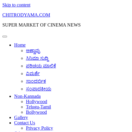
Skip to content
CHITRODYAMA.COM
SUPER MARKET OF CINEMA NEWS
Home
ಅಣ್ಣಾವ್ರು
ಸಿನಿಮಾ ಸುದ್ದಿ
ಪರಿಚಯ ಮಾಲಿಕೆ
ವಿಮರ್ಶೆ
ಸಾಂದರ್ಭಿಕ
ಸಂಪಾದಕೀಯ
Non-Kannada
Hollywood
Telugu-Tamil
Bollywood
Gallery
Contact Us
Privacy Policy