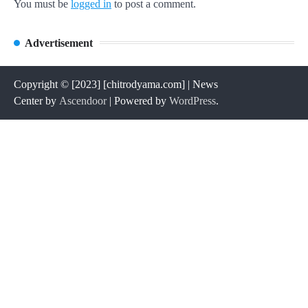
You must be
logged in
to post a comment.
Advertisement
Copyright © [2023] [chitrodyama.com] | News
Center by
Ascendoor
| Powered by
WordPress
.