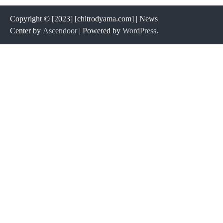
Copyright © [2023] [chitrodyama.com] | News
Center by
Ascendoor
| Powered by
WordPress
.