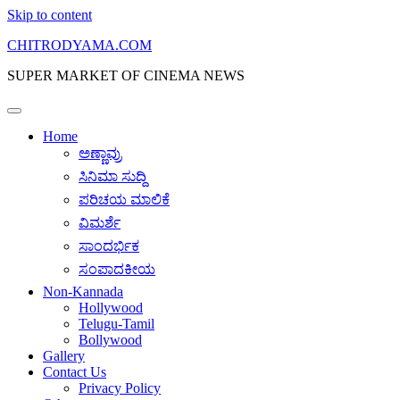
Skip to content
CHITRODYAMA.COM
SUPER MARKET OF CINEMA NEWS
Home
ಅಣ್ಣಾವ್ರು
ಸಿನಿಮಾ ಸುದ್ದಿ
ಪರಿಚಯ ಮಾಲಿಕೆ
ವಿಮರ್ಶೆ
ಸಾಂದರ್ಭಿಕ
ಸಂಪಾದಕೀಯ
Non-Kannada
Hollywood
Telugu-Tamil
Bollywood
Gallery
Contact Us
Privacy Policy