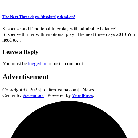
The Next Three days- Absolutely dead-on!
Suspense and Emotional Interplay with admirable balance!
Suspense thriller with emotional play: The next three days 2010 You
need to…
Leave a Reply
You must be
logged in
to post a comment.
Advertisement
Copyright © [2023] [chitrodyama.com] | News
Center by
Ascendoor
| Powered by
WordPress
.