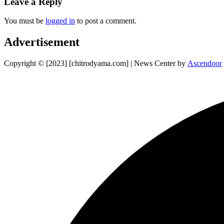
Leave a Reply
You must be
logged in
to post a comment.
Advertisement
Copyright © [2023] [chitrodyama.com] | News Center by
Ascendoor