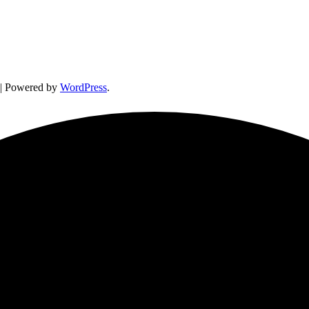
| Powered by
WordPress
.