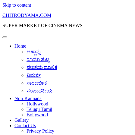
Skip to content
CHITRODYAMA.COM
SUPER MARKET OF CINEMA NEWS
Home
ಅಣ್ಣಾವ್ರು
ಸಿನಿಮಾ ಸುದ್ದಿ
ಪರಿಚಯ ಮಾಲಿಕೆ
ವಿಮರ್ಶೆ
ಸಾಂದರ್ಭಿಕ
ಸಂಪಾದಕೀಯ
Non-Kannada
Hollywood
Telugu-Tamil
Bollywood
Gallery
Contact Us
Privacy Policy