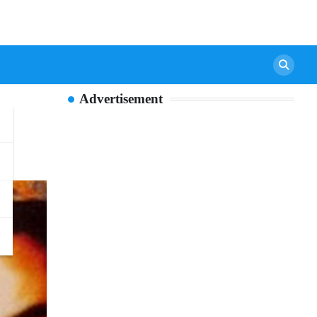
Advertisement