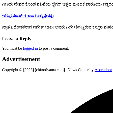
ವಿಜಯ ದೇವರ ಕೊಂಡ ನಟನೆಯ ಲೈಗರ್ ಚಿತ್ರದ ಮೂಲಕ ಭಾರತೀಯ ಚಿತ್ರರಂಗವ
“ಕಸ್ತೂರಿಮಹಲ್”ನ ನಾಯಕಿ ಶಾನ್ವಿ ಶ್ರೀವತ್ಸ !
ಖ್ಯಾತ ನಿರ್ದೇಶಕರಾದ ದಿನೇಶ್ ಬಾಬು ಅವರು ನಿರ್ದೇಶಿಸುತ್ತಿರುವ ಕಸ್ತೂರಿ 
Leave a Reply
You must be
logged in
to post a comment.
Advertisement
Copyright © [2023] [chitrodyama.com] | News Center by
Ascendoor