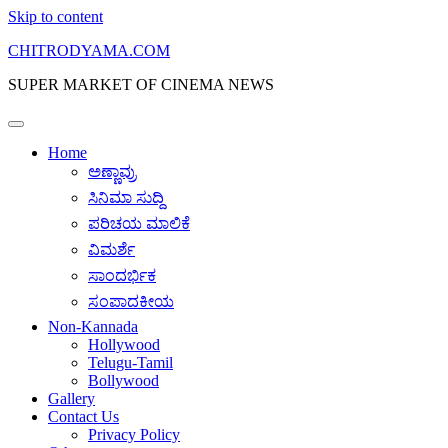
Skip to content
CHITRODYAMA.COM
SUPER MARKET OF CINEMA NEWS
Home
ಅಣ್ಣಾವ್ರು
ಸಿನಿಮಾ ಸುದ್ದಿ
ಪರಿಚಯ ಮಾಲಿಕೆ
ವಿಮರ್ಶೆ
ಸಾಂದರ್ಭಿಕ
ಸಂಪಾದಕೀಯ
Non-Kannada
Hollywood
Telugu-Tamil
Bollywood
Gallery
Contact Us
Privacy Policy