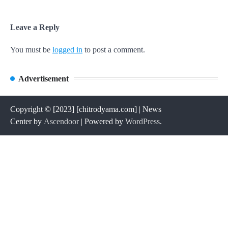
Leave a Reply
You must be
logged in
to post a comment.
Advertisement
Copyright © [2023] [chitrodyama.com] | News
Center by
Ascendoor
| Powered by
WordPress
.