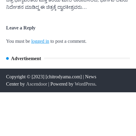
ನಿರ್ದೇಶನ ಮಾಡಿದ್ದ ಈ ಚಿತ್ರಕ್ಕೆ ದ್ವಾರಕೀಶ್ರವರು…
Leave a Reply
You must be
logged in
to post a comment.
Advertisement
Copyright © [2023] [chitrodyama.com] | News
Center by
Ascendoor
| Powered by
WordPress
.