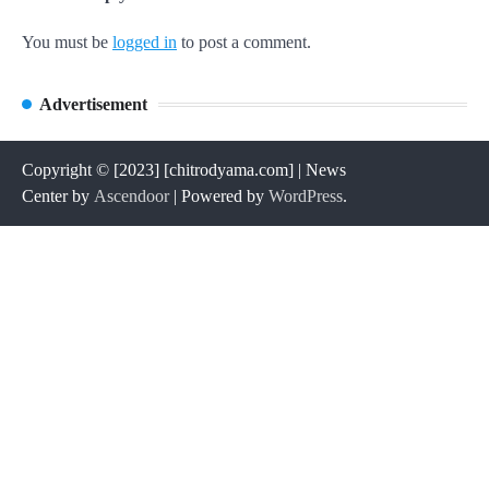
You must be
logged in
to post a comment.
Advertisement
Copyright © [2023] [chitrodyama.com] | News
Center by
Ascendoor
| Powered by
WordPress
.