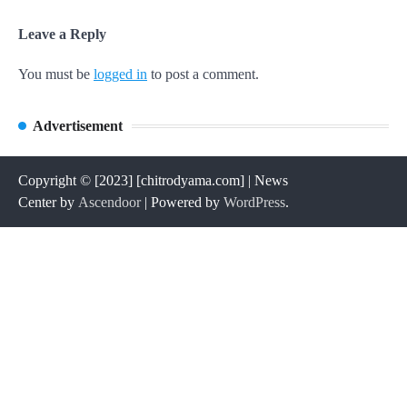
Leave a Reply
You must be
logged in
to post a comment.
Advertisement
Copyright © [2023] [chitrodyama.com] | News
Center by
Ascendoor
| Powered by
WordPress
.