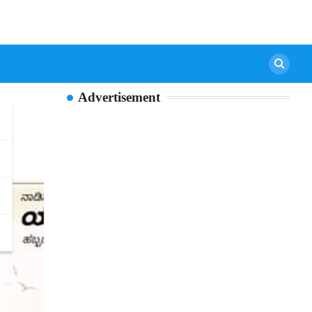
Advertisement