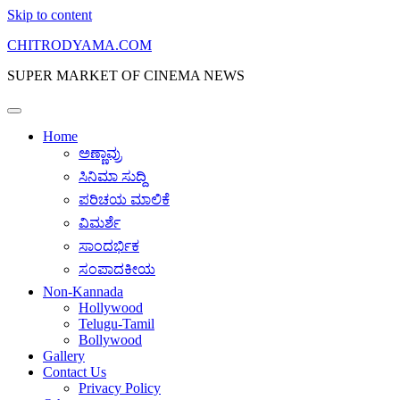
Skip to content
CHITRODYAMA.COM
SUPER MARKET OF CINEMA NEWS
Home
ಅಣ್ಣಾವ್ರು
ಸಿನಿಮಾ ಸುದ್ದಿ
ಪರಿಚಯ ಮಾಲಿಕೆ
ವಿಮರ್ಶೆ
ಸಾಂದರ್ಭಿಕ
ಸಂಪಾದಕೀಯ
Non-Kannada
Hollywood
Telugu-Tamil
Bollywood
Gallery
Contact Us
Privacy Policy