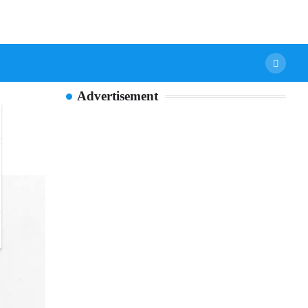
Advertisement