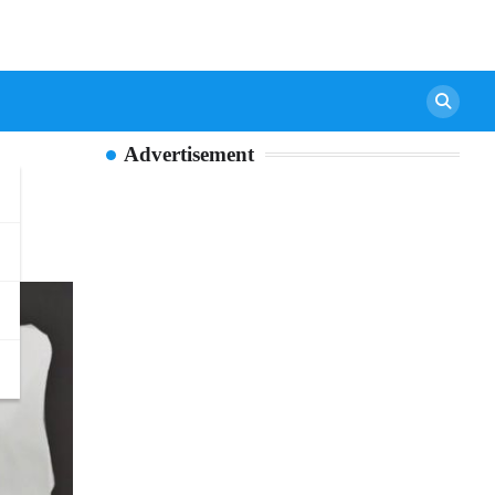
Advertisement