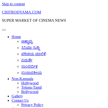
Skip to content
CHITRODYAMA.COM
SUPER MARKET OF CINEMA NEWS
Home
ಅಣ್ಣಾವ್ರು
ಸಿನಿಮಾ ಸುದ್ದಿ
ಪರಿಚಯ ಮಾಲಿಕೆ
ವಿಮರ್ಶೆ
ಸಾಂದರ್ಭಿಕ
ಸಂಪಾದಕೀಯ
Non-Kannada
Hollywood
Telugu-Tamil
Bollywood
Gallery
Contact Us
Privacy Policy