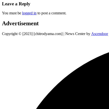
Leave a Reply
You must be
logged in
to post a comment.
Advertisement
Copyright © [2023] [chitrodyama.com] | News Center by
Ascendoor