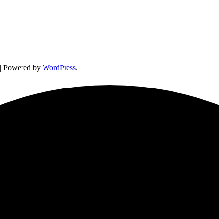
| Powered by
WordPress
.