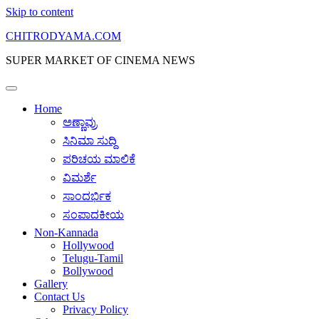
Skip to content
CHITRODYAMA.COM
SUPER MARKET OF CINEMA NEWS
Home
ಅಣ್ಣಾವ್ರು
ಸಿನಿಮಾ ಸುದ್ದಿ
ಪರಿಚಯ ಮಾಲಿಕೆ
ವಿಮರ್ಶೆ
ಸಾಂದರ್ಭಿಕ
ಸಂಪಾದಕೀಯ
Non-Kannada
Hollywood
Telugu-Tamil
Bollywood
Gallery
Contact Us
Privacy Policy