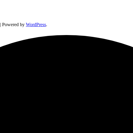
| Powered by
WordPress
.