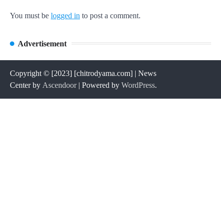
You must be
logged in
to post a comment.
Advertisement
Copyright © [2023] [chitrodyama.com] | News
Center by
Ascendoor
| Powered by
WordPress
.