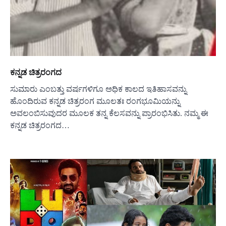
ಕನ್ನಡ ಚಿತ್ರರಂಗದ
ಸುಮಾರು ಎಂಬತ್ತು ವರ್ಷಗಳಿಗೂ ಅಧಿಕ ಕಾಲದ ಇತಿಹಾಸವನ್ನು
ಹೊಂದಿರುವ ಕನ್ನಡ ಚಿತ್ರರಂಗ ಮೂಲತಃ ರಂಗಭೂಮಿಯನ್ನು
ಅವಲಂಬಿಸುವುದರ ಮೂಲಕ ತನ್ನ ಕೆಲಸವನ್ನು ಪ್ರಾರಂಭಿಸಿತು. ನಮ್ಮ ಈ
ಕನ್ನಡ ಚಿತ್ರರಂಗದ…