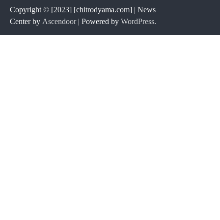
Copyright © [2023] [chitrodyama.com] | News
Center by
Ascendoor
| Powered by
WordPress
.