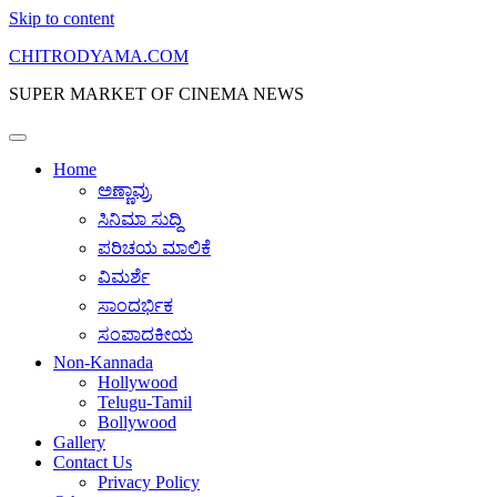
Skip to content
CHITRODYAMA.COM
SUPER MARKET OF CINEMA NEWS
Home
ಅಣ್ಣಾವ್ರು
ಸಿನಿಮಾ ಸುದ್ದಿ
ಪರಿಚಯ ಮಾಲಿಕೆ
ವಿಮರ್ಶೆ
ಸಾಂದರ್ಭಿಕ
ಸಂಪಾದಕೀಯ
Non-Kannada
Hollywood
Telugu-Tamil
Bollywood
Gallery
Contact Us
Privacy Policy