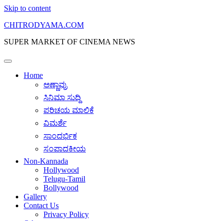
Skip to content
CHITRODYAMA.COM
SUPER MARKET OF CINEMA NEWS
Home
ಅಣ್ಣಾವ್ರು
ಸಿನಿಮಾ ಸುದ್ದಿ
ಪರಿಚಯ ಮಾಲಿಕೆ
ವಿಮರ್ಶೆ
ಸಾಂದರ್ಭಿಕ
ಸಂಪಾದಕೀಯ
Non-Kannada
Hollywood
Telugu-Tamil
Bollywood
Gallery
Contact Us
Privacy Policy