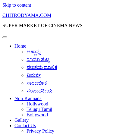
Skip to content
CHITRODYAMA.COM
SUPER MARKET OF CINEMA NEWS
Home
ಅಣ್ಣಾವ್ರು
ಸಿನಿಮಾ ಸುದ್ದಿ
ಪರಿಚಯ ಮಾಲಿಕೆ
ವಿಮರ್ಶೆ
ಸಾಂದರ್ಭಿಕ
ಸಂಪಾದಕೀಯ
Non-Kannada
Hollywood
Telugu-Tamil
Bollywood
Gallery
Contact Us
Privacy Policy