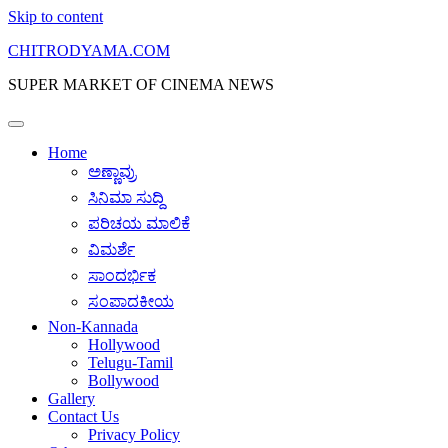
Skip to content
CHITRODYAMA.COM
SUPER MARKET OF CINEMA NEWS
Home
ಅಣ್ಣಾವ್ರು
ಸಿನಿಮಾ ಸುದ್ದಿ
ಪರಿಚಯ ಮಾಲಿಕೆ
ವಿಮರ್ಶೆ
ಸಾಂದರ್ಭಿಕ
ಸಂಪಾದಕೀಯ
Non-Kannada
Hollywood
Telugu-Tamil
Bollywood
Gallery
Contact Us
Privacy Policy