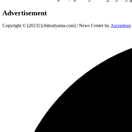
Advertisement
Copyright © [2023] [chitrodyama.com] | News Center by
Ascendoor