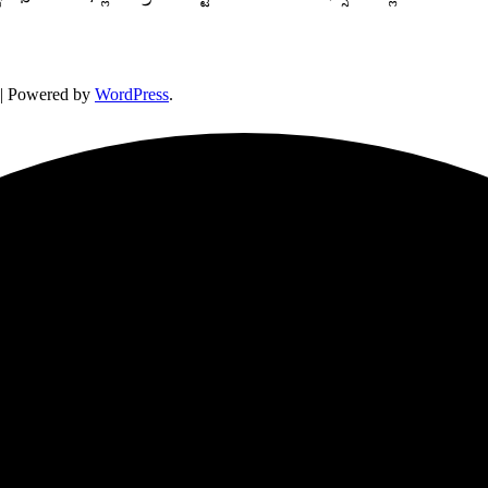
| Powered by
WordPress
.