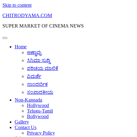
Skip to content
CHITRODYAMA.COM
SUPER MARKET OF CINEMA NEWS
Home
ಅಣ್ಣಾವ್ರು
ಸಿನಿಮಾ ಸುದ್ದಿ
ಪರಿಚಯ ಮಾಲಿಕೆ
ವಿಮರ್ಶೆ
ಸಾಂದರ್ಭಿಕ
ಸಂಪಾದಕೀಯ
Non-Kannada
Hollywood
Telugu-Tamil
Bollywood
Gallery
Contact Us
Privacy Policy