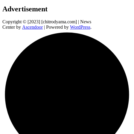
Advertisement
Copyright © [2023] [chitrodyama.com] | News
Center by
Ascendoor
| Powered by
WordPress
.