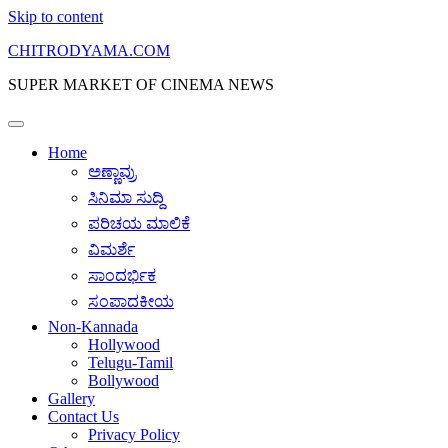
Skip to content
CHITRODYAMA.COM
SUPER MARKET OF CINEMA NEWS
Home
ಅಣ್ಣಾವ್ರು
ಸಿನಿಮಾ ಸುದ್ದಿ
ಪರಿಚಯ ಮಾಲಿಕೆ
ವಿಮರ್ಶೆ
ಸಾಂದರ್ಭಿಕ
ಸಂಪಾದಕೀಯ
Non-Kannada
Hollywood
Telugu-Tamil
Bollywood
Gallery
Contact Us
Privacy Policy