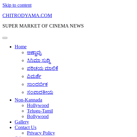
Skip to content
CHITRODYAMA.COM
SUPER MARKET OF CINEMA NEWS
Home
ಅಣ್ಣಾವ್ರು
ಸಿನಿಮಾ ಸುದ್ದಿ
ಪರಿಚಯ ಮಾಲಿಕೆ
ವಿಮರ್ಶೆ
ಸಾಂದರ್ಭಿಕ
ಸಂಪಾದಕೀಯ
Non-Kannada
Hollywood
Telugu-Tamil
Bollywood
Gallery
Contact Us
Privacy Policy