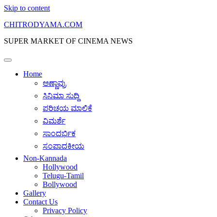
Skip to content
CHITRODYAMA.COM
SUPER MARKET OF CINEMA NEWS
Home
ಅಣ್ಣಾವ್ರು
ಸಿನಿಮಾ ಸುದ್ದಿ
ಪರಿಚಯ ಮಾಲಿಕೆ
ವಿಮರ್ಶೆ
ಸಾಂದರ್ಭಿಕ
ಸಂಪಾದಕೀಯ
Non-Kannada
Hollywood
Telugu-Tamil
Bollywood
Gallery
Contact Us
Privacy Policy