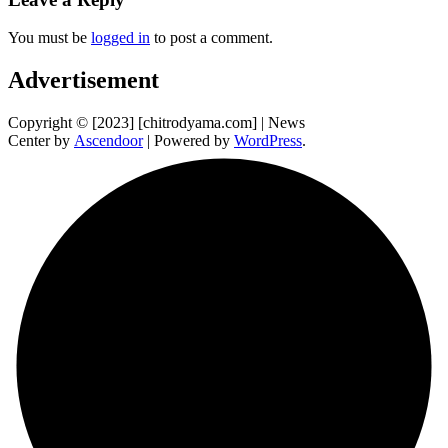
You must be
logged in
to post a comment.
Advertisement
Copyright © [2023] [chitrodyama.com] | News
Center by
Ascendoor
| Powered by
WordPress
.