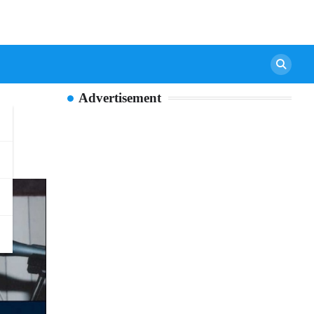
Advertisement