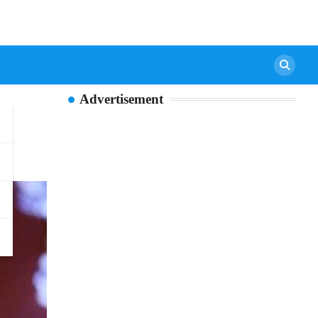
Advertisement