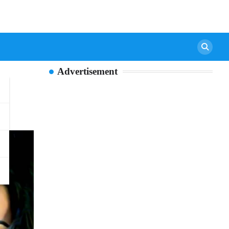
Advertisement