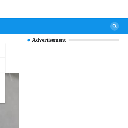
Advertisement