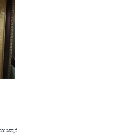
ಸಿದ್ದಾರೆ.