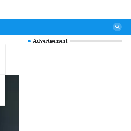
Advertisement