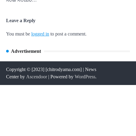
Leave a Reply
You must be
logged in
to post a comment.
Advertisement
Copyright © [2023] [chitrodyama.com] | News
Center by
Ascendoor
| Powered by
WordPress
.