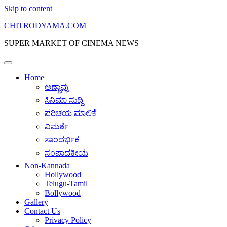
Skip to content
CHITRODYAMA.COM
SUPER MARKET OF CINEMA NEWS
Home
ಅಣ್ಣಾವ್ರು
ಸಿನಿಮಾ ಸುದ್ದಿ
ಪರಿಚಯ ಮಾಲಿಕೆ
ವಿಮರ್ಶೆ
ಸಾಂದರ್ಭಿಕ
ಸಂಪಾದಕೀಯ
Non-Kannada
Hollywood
Telugu-Tamil
Bollywood
Gallery
Contact Us
Privacy Policy