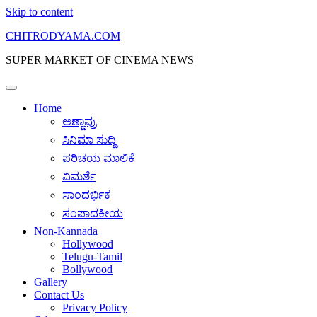
Skip to content
CHITRODYAMA.COM
SUPER MARKET OF CINEMA NEWS
Home
ಅಣ್ಣಾವ್ರು
ಸಿನಿಮಾ ಸುದ್ದಿ
ಪರಿಚಯ ಮಾಲಿಕೆ
ವಿಮರ್ಶೆ
ಸಾಂದರ್ಭಿಕ
ಸಂಪಾದಕೀಯ
Non-Kannada
Hollywood
Telugu-Tamil
Bollywood
Gallery
Contact Us
Privacy Policy