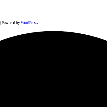
| Powered by
WordPress
.