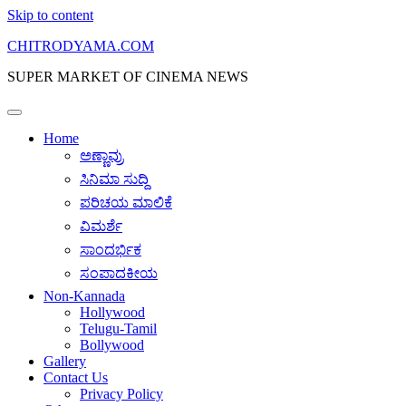
Skip to content
CHITRODYAMA.COM
SUPER MARKET OF CINEMA NEWS
Home
ಅಣ್ಣಾವ್ರು
ಸಿನಿಮಾ ಸುದ್ದಿ
ಪರಿಚಯ ಮಾಲಿಕೆ
ವಿಮರ್ಶೆ
ಸಾಂದರ್ಭಿಕ
ಸಂಪಾದಕೀಯ
Non-Kannada
Hollywood
Telugu-Tamil
Bollywood
Gallery
Contact Us
Privacy Policy