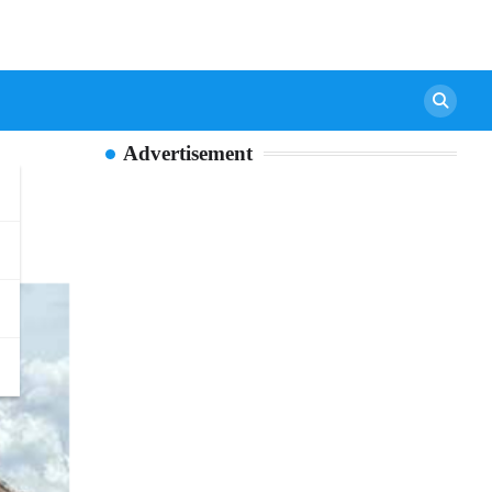
Advertisement