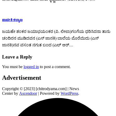
ಪಾರ್ವತಿ ಕಲ್ಯಾಣ
ಜಯಹೇ ಶಂಕರ ಜಯಾಭಯಂಕರ (ಪಿ. ಲೀಲಾ)ಗಂಗೆಯ ಧರಿಸಿದನಾ ತಾನು
ಚಂದಿರನ ಮುಡಿದವನ (ಎಸ್ ಜಾನಕಿ) ಬಾಲೆಯ ಮೊರೆಯಿದು (ಎಸ್
ಜಾನಕಿ)ನವ ವಸಂತ ನಗುತ ಬಂದ (ಎಲ್ ಆರ್…
Leave a Reply
You must be
logged in
to post a comment.
Advertisement
Copyright © [2023] [chitrodyama.com] | News
Center by
Ascendoor
| Powered by
WordPress
.