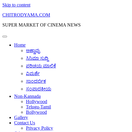
Skip to content
CHITRODYAMA.COM
SUPER MARKET OF CINEMA NEWS
Home
ಅಣ್ಣಾವ್ರು
ಸಿನಿಮಾ ಸುದ್ದಿ
ಪರಿಚಯ ಮಾಲಿಕೆ
ವಿಮರ್ಶೆ
ಸಾಂದರ್ಭಿಕ
ಸಂಪಾದಕೀಯ
Non-Kannada
Hollywood
Telugu-Tamil
Bollywood
Gallery
Contact Us
Privacy Policy