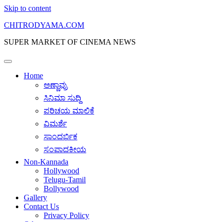
Skip to content
CHITRODYAMA.COM
SUPER MARKET OF CINEMA NEWS
Home
ಅಣ್ಣಾವ್ರು
ಸಿನಿಮಾ ಸುದ್ದಿ
ಪರಿಚಯ ಮಾಲಿಕೆ
ವಿಮರ್ಶೆ
ಸಾಂದರ್ಭಿಕ
ಸಂಪಾದಕೀಯ
Non-Kannada
Hollywood
Telugu-Tamil
Bollywood
Gallery
Contact Us
Privacy Policy