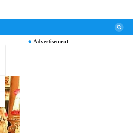
Advertisement