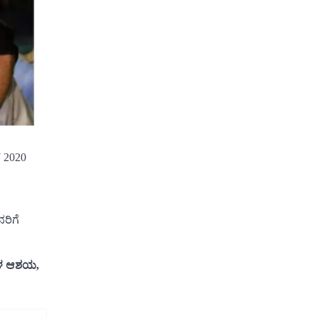
7 2020
ರಿಗೆ
ಿಗಳ ಆಶಯ,