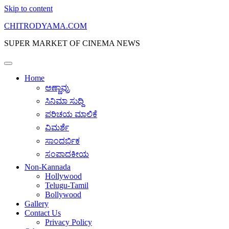
Skip to content
CHITRODYAMA.COM
SUPER MARKET OF CINEMA NEWS
Home
ಅಣ್ಣಾವ್ರು
ಸಿನಿಮಾ ಸುದ್ದಿ
ಪರಿಚಯ ಮಾಲಿಕೆ
ವಿಮರ್ಶೆ
ಸಾಂದರ್ಭಿಕ
ಸಂಪಾದಕೀಯ
Non-Kannada
Hollywood
Telugu-Tamil
Bollywood
Gallery
Contact Us
Privacy Policy