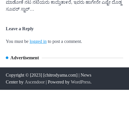
ಮಾಡೋಕೆ ನಟ ನಟಿಯರು ಕಾಯ್ತಿತಾ೯ರೆ, ಇವರು ಹಾಗೇನೇ ಎಷ್ಟೇ ದೊಡ್ಡ
ಸೂಪರ್ ಸ್ಟಾರ್…
Leave a Reply
You must be
logged in
to post a comment.
Advertisement
Copyright © [2023] [chitrodyama.com] | News
Center by
Ascendoor
| Powered by
WordPress
.