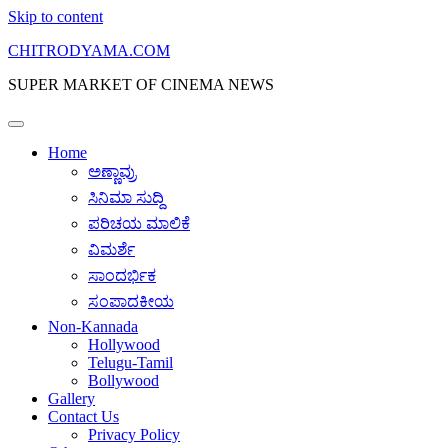
Skip to content
CHITRODYAMA.COM
SUPER MARKET OF CINEMA NEWS
Home
ಅಣ್ಣಾವ್ರು
ಸಿನಿಮಾ ಸುದ್ದಿ
ಪರಿಚಯ ಮಾಲಿಕೆ
ವಿಮರ್ಶೆ
ಸಾಂದರ್ಭಿಕ
ಸಂಪಾದಕೀಯ
Non-Kannada
Hollywood
Telugu-Tamil
Bollywood
Gallery
Contact Us
Privacy Policy