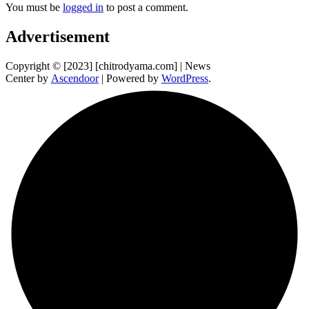
You must be
logged in
to post a comment.
Advertisement
Copyright © [2023] [chitrodyama.com] | News
Center by
Ascendoor
| Powered by
WordPress
.