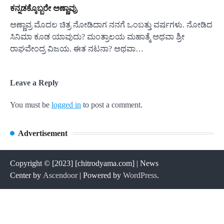
ಕನ್ನಡಕ್ಕೊಬ್ಬರೇ ಅಣ್ಣಾವ್ರು
ಅಣ್ಣಾವ್ರ ಮೊದಲ ಚಿತ್ರ ನೋಡಿದಾಗ ನನಗೆ ಒಂಬತ್ತು ವರ್ಷಗಳು. ನೋಡಿದ
ಸಿನಿಮಾ ಕೂಡ ಯಾವುದು? ಮಂತ್ರಾಲಯ ಮಹಾತ್ಮೆ ಅಥವಾ ಶ್ರೀ
ರಾಘವೇಂದ್ರ ವಿಜಯ. ಈತ ನಟನಾ? ಅಥವಾ…
Leave a Reply
You must be
logged in
to post a comment.
Advertisement
Copyright © [2023] [chitrodyama.com] | News
Center by
Ascendoor
| Powered by
WordPress
.