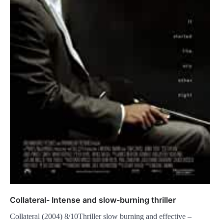
Collateral- Intense and slow-burning thriller
Collateral (2004) 8/10Thriller slow burning and effective –