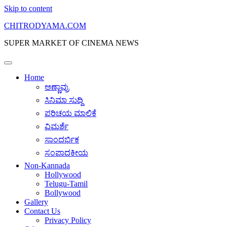
Skip to content
CHITRODYAMA.COM
SUPER MARKET OF CINEMA NEWS
Home
ಅಣ್ಣಾವ್ರು
ಸಿನಿಮಾ ಸುದ್ದಿ
ಪರಿಚಯ ಮಾಲಿಕೆ
ವಿಮರ್ಶೆ
ಸಾಂದರ್ಭಿಕ
ಸಂಪಾದಕೀಯ
Non-Kannada
Hollywood
Telugu-Tamil
Bollywood
Gallery
Contact Us
Privacy Policy