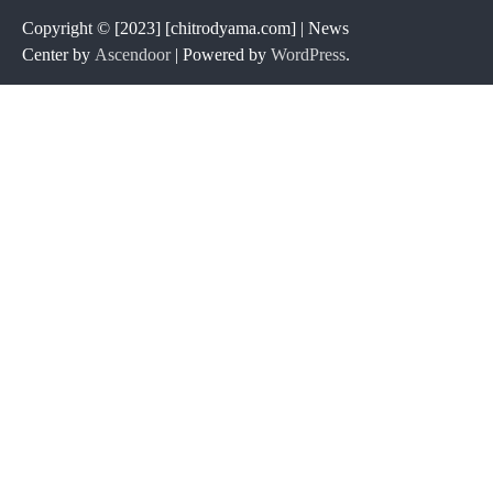
Copyright © [2023] [chitrodyama.com] | News
Center by
Ascendoor
| Powered by
WordPress
.