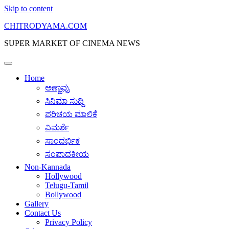
Skip to content
CHITRODYAMA.COM
SUPER MARKET OF CINEMA NEWS
Home
ಅಣ್ಣಾವ್ರು
ಸಿನಿಮಾ ಸುದ್ದಿ
ಪರಿಚಯ ಮಾಲಿಕೆ
ವಿಮರ್ಶೆ
ಸಾಂದರ್ಭಿಕ
ಸಂಪಾದಕೀಯ
Non-Kannada
Hollywood
Telugu-Tamil
Bollywood
Gallery
Contact Us
Privacy Policy